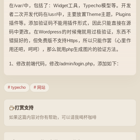
在/var/中，包括了：Widget工具，Typecho模型等。开发
者二次开发代码在/usr/中，主要放置Theme主题，Plugins
插件等。添加验证码不能用插件形式，因此只能直接在源
码中更改。在Wordpress的时候俺就用过极验证，东西不
错挺好的，但免费版不支持Https，所以只能作罢（心里作
用还吧，呵呵），那么就用php生成图片的验证方法。
1、修改前端代码，修改/admin/login.php，添加如下：
# typecho
# 网站
打赏支持
如果这篇内容对你有帮助，可以请我喝杯咖啡