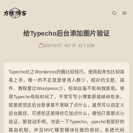
给Typecho后台添加图片验证
2016/11/27
427 字
约 1 分钟
Typecho比之Wordpress的确比较轻巧，使用起来也比较容
易上手，唯一的不足就是使用人群少，相对的主题、插
件、教程要比Wordpress少，但却丝毫不影响我使用。使
用Typecho有段时间了，平常写写小博客那是绰绰有余，
就是感觉这后台登录是不是缺了点什么，虽然可以自定义
后台路径，可感觉还是得纶它加点什么，哪怕只是那点小
验证，那就动手吧。也说一下Typecho，ypecho有很好的
路由机制，并且MVC模型模块化做的很好。系统代码