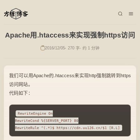
Apache用.htaccess来实现强制https访问
2016/12/05
270 字
约 1 分钟
我们可以用Apache的.htaccess来实现http强制跳转到https
访问网站。
代码如下：
RewriteEngine On

RewriteCond %{SERVER_PORT} 80

RewriteRule ^(.*)$ https://cdn.uu126.cn/$1 [R,L]