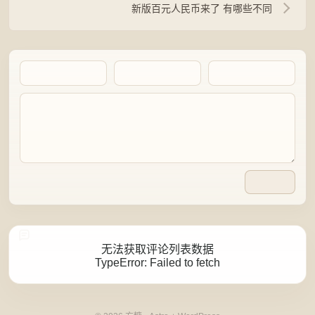
新版百元人民币来了 有哪些不同
Artalk Error
无法获取评论列表数据
TypeError: Failed to fetch
点击重新获取