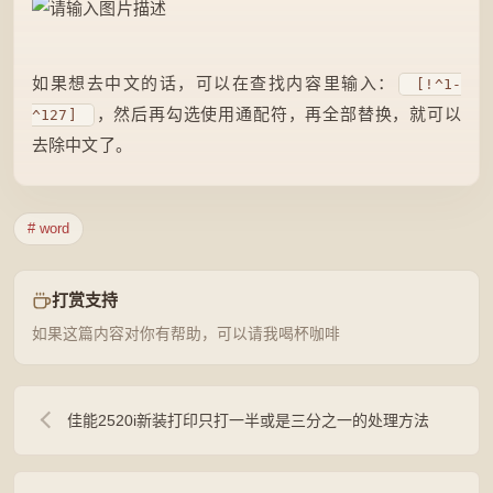
如果想去中文的话，可以在查找内容里输入：
[!^1-
，然后再勾选使用通配符，再全部替换，就可以
^127]
去除中文了。
# word
打赏支持
如果这篇内容对你有帮助，可以请我喝杯咖啡
佳能2520i新装打印只打一半或是三分之一的处理方法