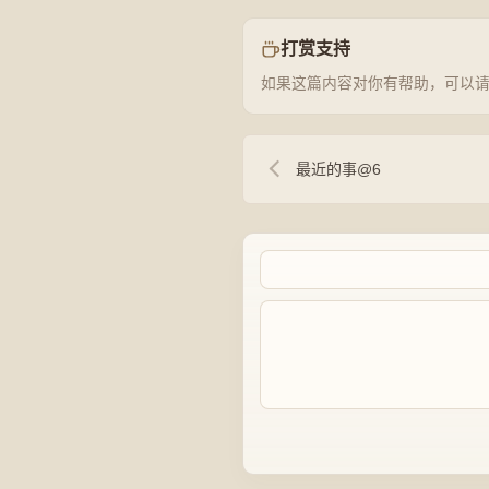
打赏支持
如果这篇内容对你有帮助，可以
最近的事@6