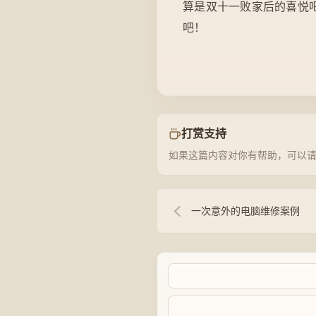
算是双十一败家后的喜悦吧
吧！
打赏支持
如果这篇内容对你有帮助，可以
一次意外的电脑维修案例