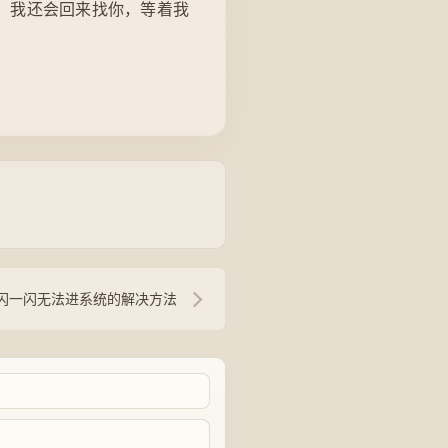
天，我还会回来找你，等着我
闪一闪无法进系统的解决方法