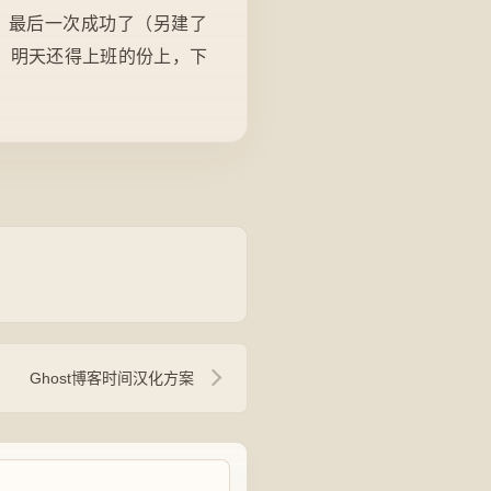
成功过，最后一次成功了（另建了
了，明天还得上班的份上，下
Ghost博客时间汉化方案