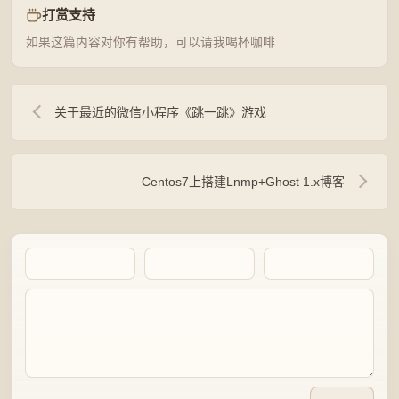
打赏支持
如果这篇内容对你有帮助，可以请我喝杯咖啡
关于最近的微信小程序《跳一跳》游戏
Centos7上搭建Lnmp+Ghost 1.x博客