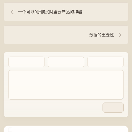
一个可以9折购买阿里云产品的神器
数据的重要性
Artalk Error