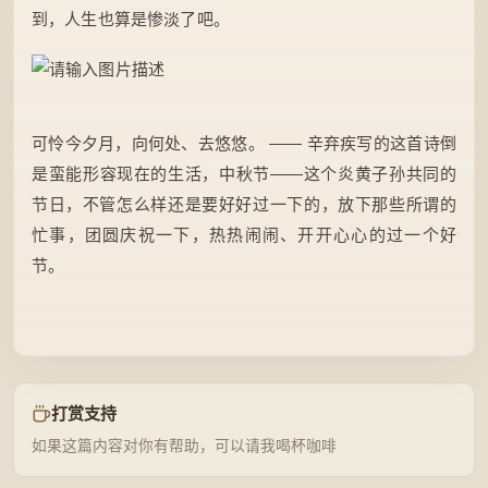
到，人生也算是惨淡了吧。
可怜今夕月，向何处、去悠悠。 —— 辛弃疾写的这首诗倒
是蛮能形容现在的生活，中秋节——这个炎黄子孙共同的
节日，不管怎么样还是要好好过一下的，放下那些所谓的
忙事，团圆庆祝一下，热热闹闹、开开心心的过一个好
节。
打赏支持
如果这篇内容对你有帮助，可以请我喝杯咖啡