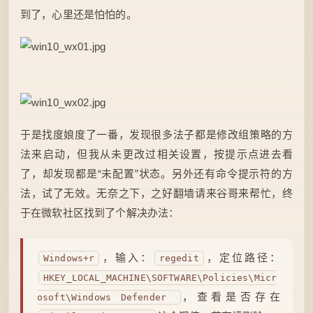
到了，心里还是怕怕的。
于是找度娘度了一番，发现很多法子都是修改组策略的方
法来启动，但我从未更改过相关设置，按提示点进去看
了，却发现都是“未配置”状态。另外还有命令提示符的方
法，试了无效。无奈之下，之好翻墙请来谷哥来帮忙，终
于在微软社区找到了个解决办法：
，输入：
，定位路径：
Windows+r
regedit
HKEY_LOCAL_MACHINE\SOFTWARE\Policies\Micr
，查看是否存在
osoft\Windows Defender