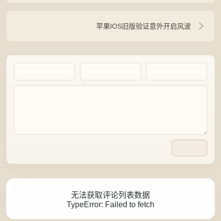
苹果IOS旧版验证意外开启风波
Artalk Error
无法获取评论列表数据
TypeError: Failed to fetch