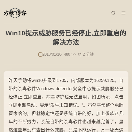
Win10提示威胁服务已经停止,立即重启的
解决方法
2018/01/16
480 字
约 2 分钟
昨天手动将win10升级到1709，内部版本为16299.125。自
带的杀毒软件Windows defender安全中心提示威胁服务已
经停止,立即重启。病毒防护也无法启用，如图所示，点击
立即重新启动，显示“发生未知错误。”。虽然平常整个电脑
管家啥的，但就稳定性还是系统自带的好，加上微软这几
年的不断努力，系统自带的杀毒软件也越来越完善了，虽
然这些年没有查出什么威胁，只是不能运行，万一哪天遇