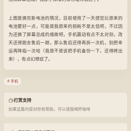
上图是换完新电池的情况，目前使用了一天感觉比原来的
电池要好一点，可能是我原来的损耗不是太低吧，不过因
为还换了屏幕总成的缘故吧，手机震动有点不太对劲，改
天还得跑去售后一趟，那么售后还得再拆一次机，别把幸
运再降临一次哈（我是不是该把手机备份一下，还得拷出
来），有点幻想症了。
# 手机
打赏支持
如果这篇内容对你有帮助，可以请我喝杯咖啡