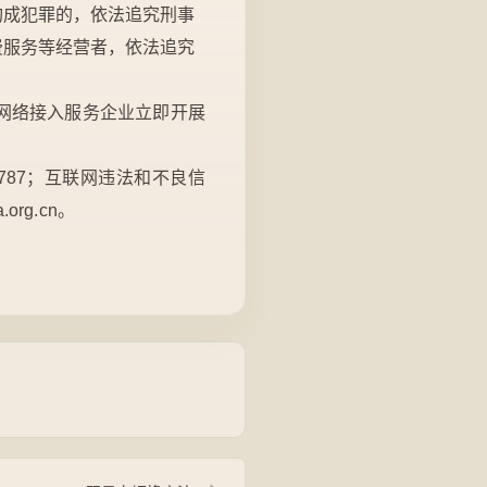
构成犯罪的，依法追究刑事
费服务等经营者，依法追究
网络接入服务企业立即开展
12787；互联网违法和不良信
.org.cn
。