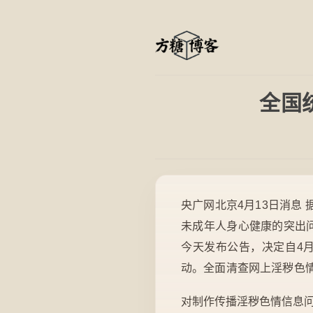
全国
央广网北京4月13日消息
未成年人身心健康的突出
今天发布公告，决定自4月
动。全面清查网上淫秽色
对制作传播淫秽色情信息