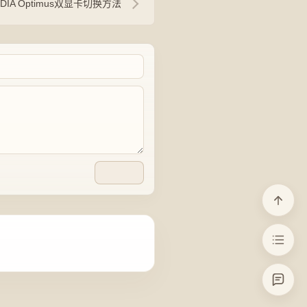
DIA Optimus双显卡切换方法