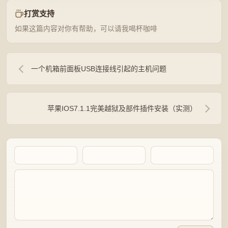
打赏支持
如果这篇内容对你有帮助，可以请我喝杯咖啡
一个机箱前面板USB连接线引起的主机问题
苹果IOS7.1.1完美越狱及部件插件安装（实测）