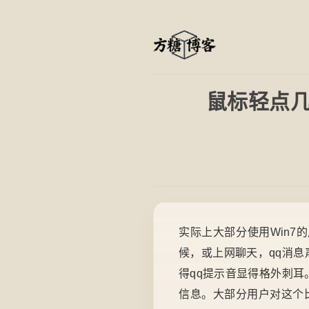
鼠标轻点几
实际上大部分使用Win
候，或上网聊天，qq消
得qq提示音显得格外刺耳
信息。大部分用户对这个