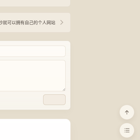
0秒就可以拥有自己的个人网站