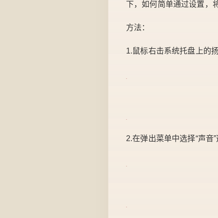
下，如何简单通过设置，
方法：
1.鼠标右击系统托盘上的
2.在弹出菜单中选择“声音