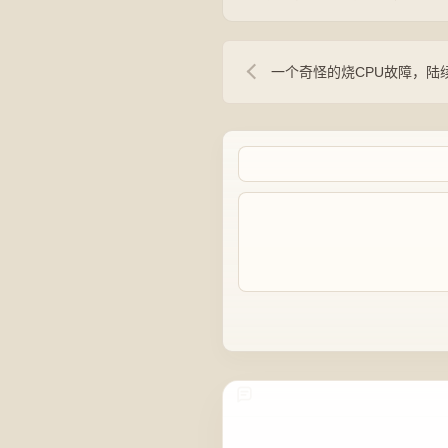
一个奇怪的烧CPU故障，陆续