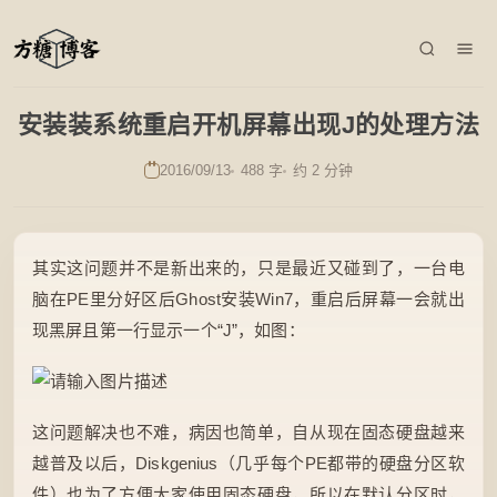
安装装系统重启开机屏幕出现J的处理方法
2016/09/13
488 字
约 2 分钟
其实这问题并不是新出来的，只是最近又碰到了，一台电
脑在PE里分好区后Ghost安装Win7，重启后屏幕一会就出
现黑屏且第一行显示一个“J”，如图：
这问题解决也不难，病因也简单，自从现在固态硬盘越来
越普及以后，Diskgenius（几乎每个PE都带的硬盘分区软
件）也为了方便大家使用固态硬盘，所以在默认分区时，