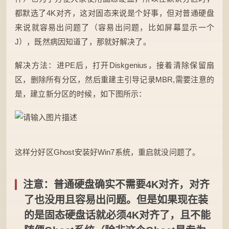
都默选了4K对齐，这对固态来说是个好事，但对普通硬盘
来说就容易出问题了（容易出问题，比如屏幕显示一个
J），既然病因知道了，那就好解决了。
解决方法：进PE后，打开Diskgenius，接着清除保留扇
区，删除所有分区，然后重建主引导记录MBR,需要注意的
是，建立新分区的时候，如下图所示：
这样分好区Ghost安装好Win7系统，重启就没问题了。
注意：普通硬盘确实不需要4K对齐，对齐
了也没用且容易出问题。但是如果现在装
的是固态硬盘话就必须4K对齐了，且不能