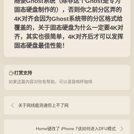
随便Ghost系统（除非这个Ghost是专为
固态硬盘制作的），否则你之前分区弄的
4K对齐会因为Ghost系统带的分区格式给
覆盖的，关于固态硬盘为什么一定要4K对
齐，其实也很简单，4K对齐后才可以发挥
固态硬盘最佳性能！
打赏支持
如果这篇内容对你有帮助，可以请我喝杯咖啡
关于网线能测通但上不了网
Home键改了 iPhone 7该如何进入DFU模式