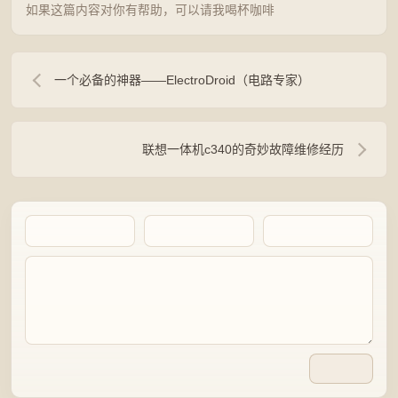
如果这篇内容对你有帮助，可以请我喝杯咖啡
一个必备的神器——ElectroDroid（电路专家）
联想一体机c340的奇妙故障维修经历