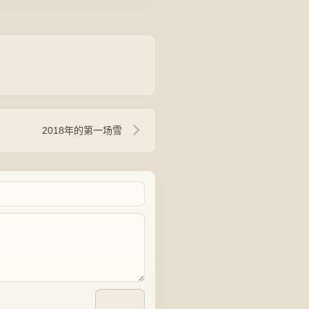
2018年的第一场雪