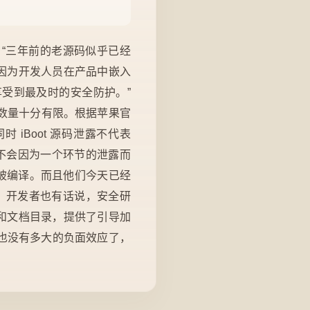
：“三年前的老源码似乎已经
，因为开发人员在产品中嵌入
受到最及时的安全防护。”
户数量十分有限。根据苹果官
时 iBoot 源码泄露不代表
 ，不会因为一个环节的泄露而
不能被编译。而且他们今天已经
泄露，开发者也有话说，安全研
加信息和文档目录，提供了引导加
也没有多大的负面效应了，