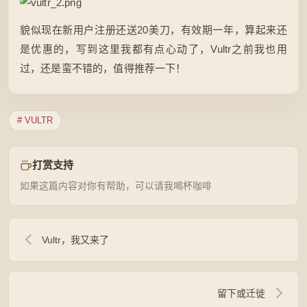
貌似现在新用户注册还送20美刀，有效期一年，算起来还
是优惠的，写到这里我都有点心动了，Vultr之前我也用
过，还是蛮不错的，值得推荐一下！
# VULTR
打赏支持
如果这篇内容对你有帮助，可以请我喝杯咖啡
Vultr，我又来了
留下或迁徙