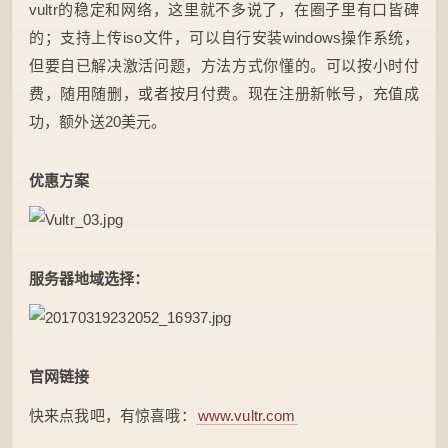
vultr的稳定和网络，这里就不多说了，在圈子里有口皆碑
的；支持上传iso文件，可以自行安装windows操作系统，
但要自已解决激活问题，方法方式你懂的。可以按小时付
费，随用随删，或者按月付费。现在注册新帐号，充值成
功，额外送20美元。
优惠方案
服务器地域选择：
官网链接
快来点我吧，有惊喜哦：
www.vultr.com