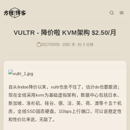
VULTR - 降价啦 KVM架构 $2.50/月
2017/03/05
1092 字
约 3 分钟
自从lindoe降价以来，vultr也坐不住了，估计do也要跟进；
现在全线采用kvm为基础虚拟架构，数据中心包括日本、
新加坡、洛杉矶、硅谷、德、法、英、荷、澳等十五个机
房，全线SSD固态硬盘，1Gbps上行端口，可以说稳定性
和性价比来说，无敌了。