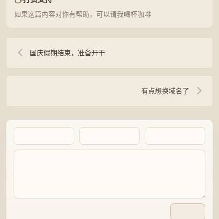
如果这篇内容对你有帮助，可以请我喝杯咖啡
国庆假期结束，准备开干
有点想换域名了