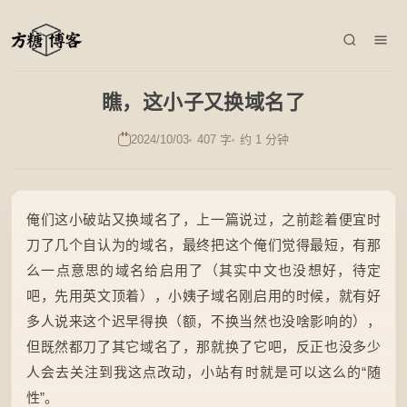
瞧，这小子又换域名了
2024/10/03
407 字
约 1 分钟
俺们这小破站又换域名了，上一篇说过，之前趁着便宜时
刀了几个自认为的域名，最终把这个俺们觉得最短，有那
么一点意思的域名给启用了（其实中文也没想好，待定
吧，先用英文顶着），小姨子域名刚启用的时候，就有好
多人说来这个迟早得换（额，不换当然也没啥影响的），
但既然都刀了其它域名了，那就换了它吧，反正也没多少
人会去关注到我这点改动，小站有时就是可以这么的“随
性”。