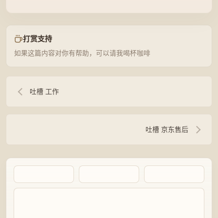
打赏支持
如果这篇内容对你有帮助，可以请我喝杯咖啡
吐槽 工作
吐槽 京东售后