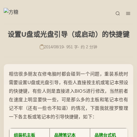
设置U盘或光盘引导（或启动）的快捷键
2014/08/19
951 字
约 2 分钟
相信很多朋友在修电脑时都会碰到一个问题，重装系统时
需要设置U盘或光盘引导，有些人直接按主机或笔记本预设
的快捷键，有些人则是直接进入BIOS进行修改，当然前者
在速度上明显要快一些，可是那么多的主板和笔记本也有
记不牢（还有一些也不知道）的情况，下面我就搜罗整理
一下各主板或笔记本的引导快捷键，如下：
组装机主板
品牌笔记本
品牌台式机