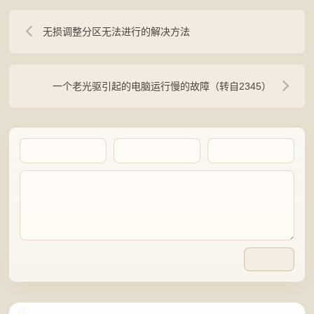
无损调整分区无法进行的解决方法
一个老光驱引起的电脑运行慢的故障（转自2345）
Artalk Error