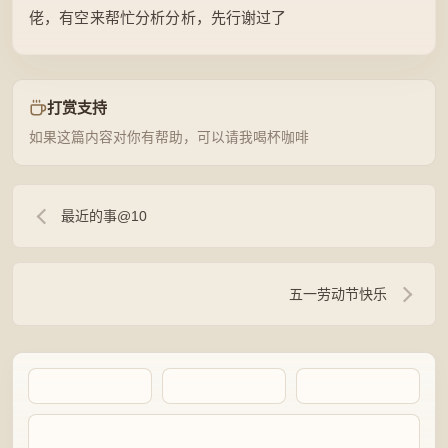
佬，有空来帮忙分析分析，先行谢过了
打赏支持
如果这篇内容对你有帮助，可以请我喝杯咖啡
最近的事@10
五一劳动节快乐