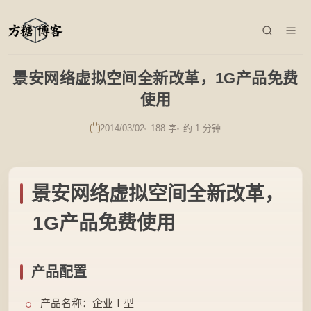
景安网络虚拟空间全新改革，1G产品免费
使用
2014/03/02
188 字
约 1 分钟
景安网络虚拟空间全新改革，
1G产品免费使用
产品配置
产品名称：企业Ⅰ型