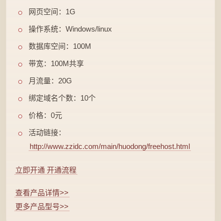
网页空间：1G
操作系统：Windows/linux
数据库空间：100M
带宽：100M共享
月流量：20G
绑定域名个数：10个
价格：0元
活动链接：
http://www.zzidc.com/main/huodong/freehost.html
立即开通
开通流程
查看产品详情>>
更多产品型号>>