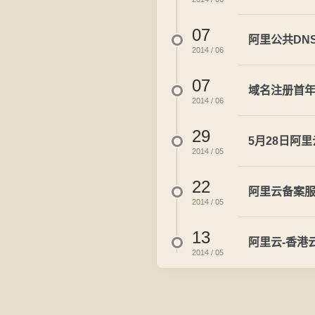
07
阿里公共DN
2014 / 06
07
域名注册首
2014 / 06
29
5月28日阿
2014 / 05
22
阿里云备案服
2014 / 05
13
阿里云-香港
2014 / 05