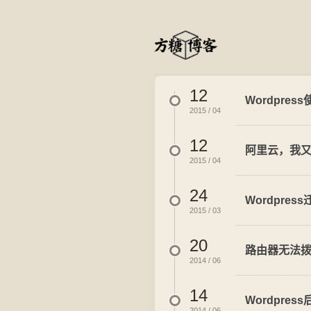
12
Wordpre
2015 / 04
12
阿里云，我
2015 / 04
24
Wordpres
2015 / 03
20
路由器无法拨
2014 / 06
14
Wordpre
2014 / 06