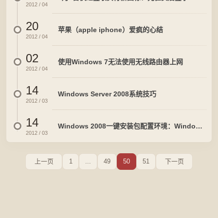
2012 / 04
20
苹果（apple iphone）爱疯的心结
2012 / 04
02
使用Windows 7无法使用无线路由器上网
2012 / 04
14
Windows Server 2008系统技巧
2012 / 03
14
Windows 2008一键安装包配置环境：Windows+IIS+Php+Mysql
2012 / 03
上一页
1
...
49
50
51
下一页