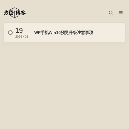
19
WP手机Win10预览升级注意事项
2016 / 01