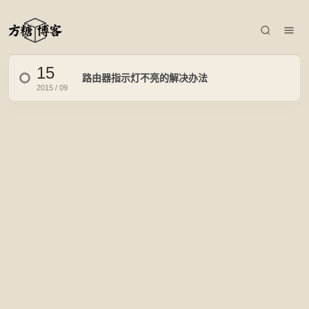
15
路由器指示灯不亮的解决办法
2015 / 09