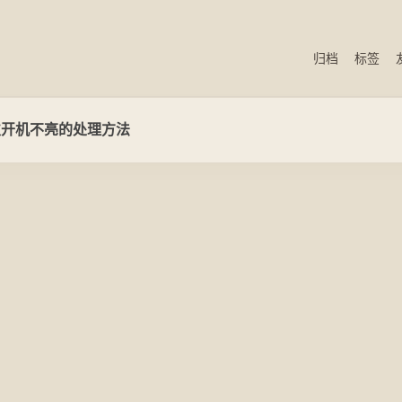
归档
标签
次开机不亮的处理方法