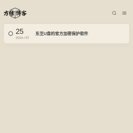
25
东芝U盘的官方加密保护软件
2014 / 07